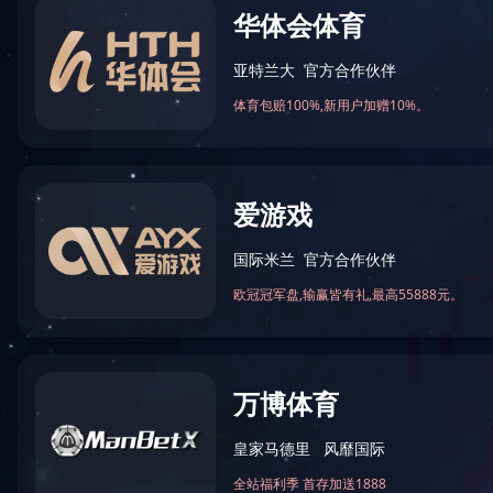
开云网
关于信达龙
联系信达龙
全国咨询热线：
联系人：
地址：
谢
们
骄
我
命
我