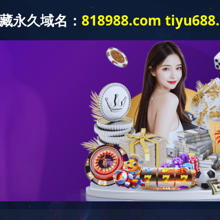
收藏本站
|