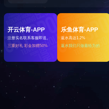
母
售
售
安
公
细
经
品
网站开云网页版登录入口
|