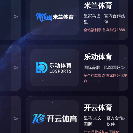
搏与坚持谱写出公司的发展和辉煌。感
的员工们！ 回顾艰辛的创业历程，我
我们更为自己炼就了坚韧不拔的意志而
，我们将更加注重美好的明天。未来的
六字方针，恪守 “电子是我们的生
流的形象、一流的企业”，不断超越自
产品超市，成为电子产品业的国际航