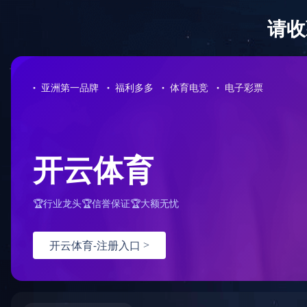
开云网页版登录入口
您好！欢迎访问官方网站！